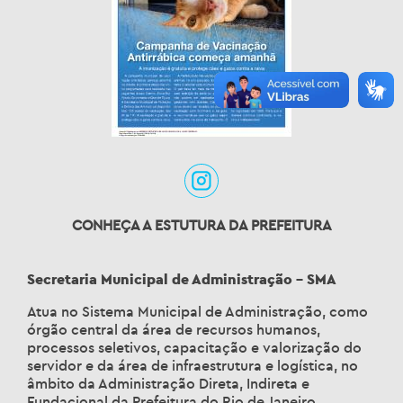
CONHEÇA A ESTUTURA DA PREFEITURA
Secretaria Municipal de Administração – SMA
Atua no Sistema Municipal de Administração, como
órgão central da área de recursos humanos,
processos seletivos, capacitação e valorização do
servidor e da área de infraestrutura e logística, no
âmbito da Administração Direta, Indireta e
Fundacional da Prefeitura do Rio de Janeiro.