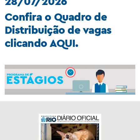
28/07/2026
Confira o Quadro de
Distribuição de vagas
clicando
AQUI.