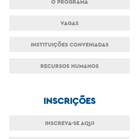
O PROGRAMA
VAGAS
INSTITUIÇÕES CONVENIADAS
RECURSOS HUMANOS
INSCRIÇÕES
INSCREVA-SE AQUI