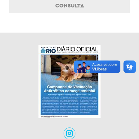
CONSULTA